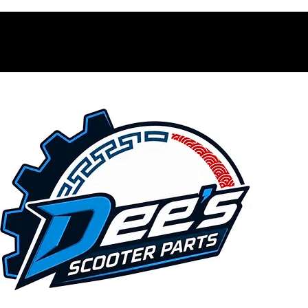
Contacto