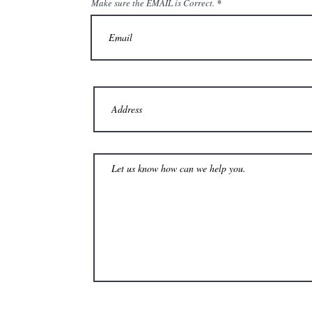
Make sure the EMAIL is Correct.