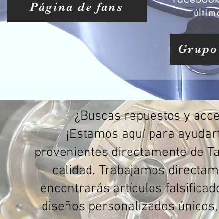
Página de fans
últi
Grupo
¿Buscas repuestos y acce
¡Estamos aquí para ayudar
provenientes directamente de Ta
calidad. Trabajamos directam
encontrarás artículos falsificad
diseños personalizados únicos,