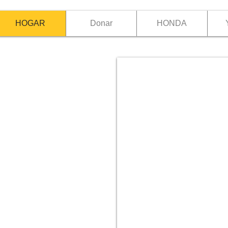
HOGAR
Donar
HONDA