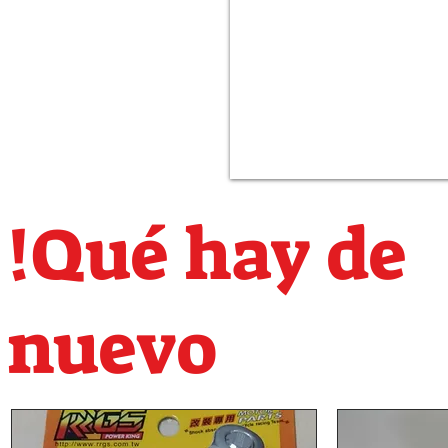
!Qué hay de
nuevo