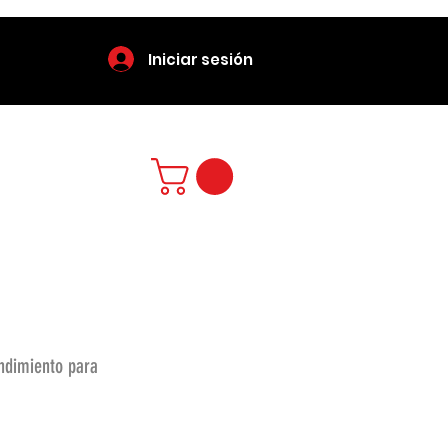
Iniciar sesión
endimiento para