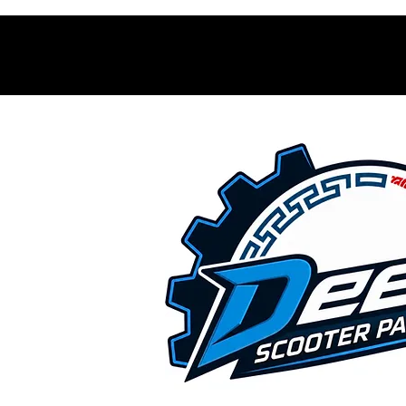
Contacto