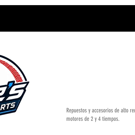
Repuestos y accesorios de alto r
motores de 2 y 4 tiempos.