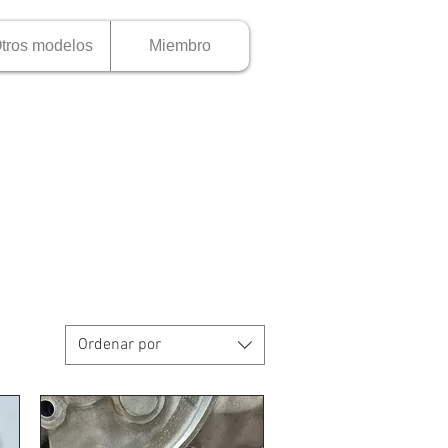
tros modelos
Miembro
Ordenar por