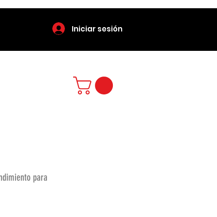
Iniciar sesión
endimiento para