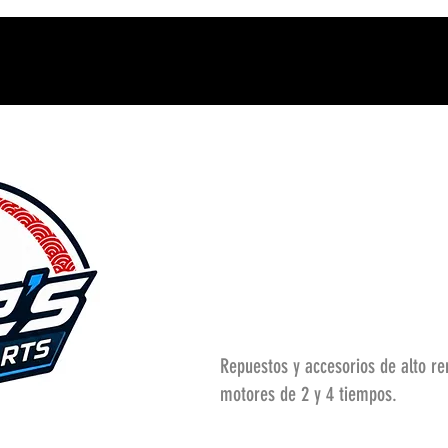
Repuestos y accesorios de alto r
motores de 2 y 4 tiempos.