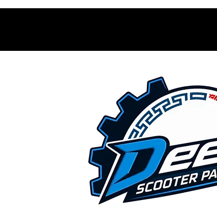
Contacto