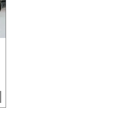
ido y envío