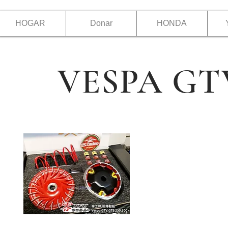
HOGAR
Donar
HONDA
VESPA GT