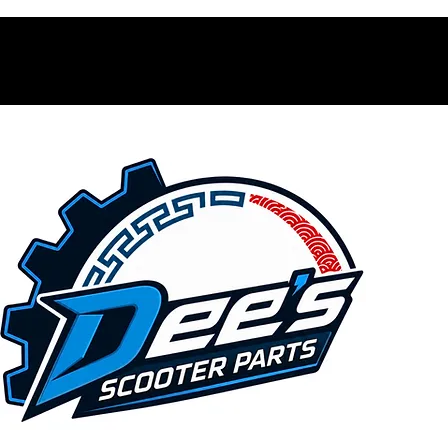
Contacto