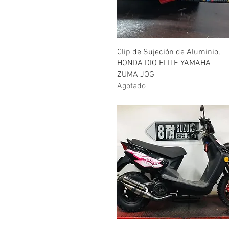
Vista rápida
Clip de Sujeción de Aluminio,
HONDA DIO ELITE YAMAHA
ZUMA JOG
Agotado