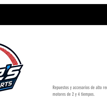
Repuestos y accesorios de alto r
motores de 2 y 4 tiempos.