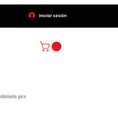
Iniciar sesión
endimiento para