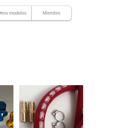
tros modelos
Miembro