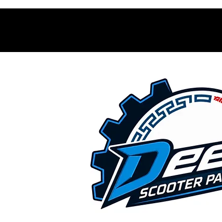
Contacto