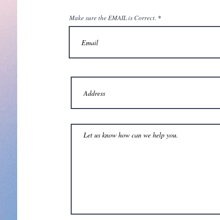
Make sure the EMAIL is Correct.