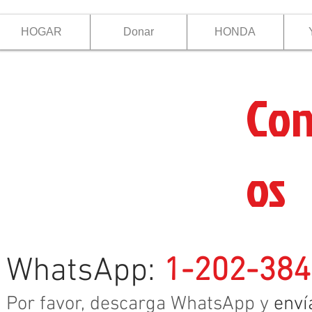
HOGAR
Donar
HONDA
Con
os
WhatsApp:
1-202-384
Por favor, descarga WhatsApp y
enví