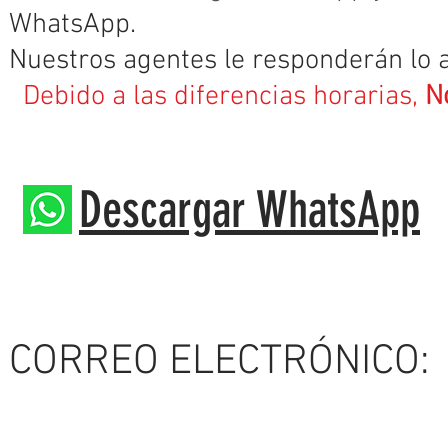
WhatsApp.
Nuestros agentes le responderán lo a
Debido a las diferencias horarias,
N
Descargar WhatsApp
CORREO ELECTRÓNICO: