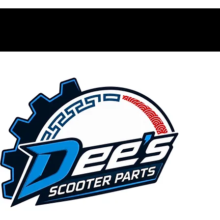
Contacto