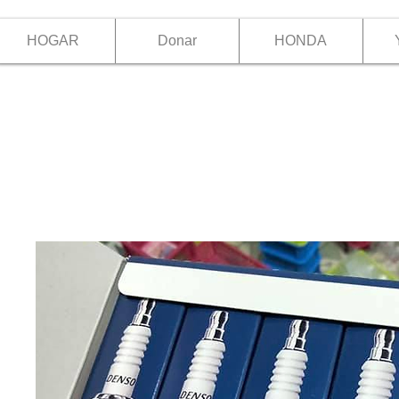
HOGAR
Donar
HONDA