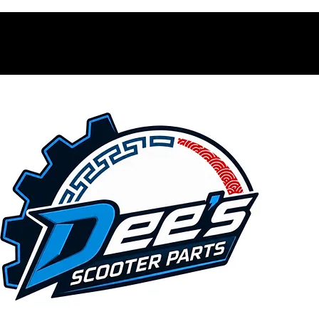
Contacto