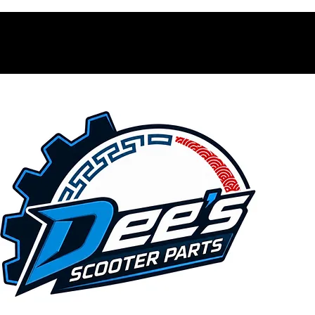
Contacto