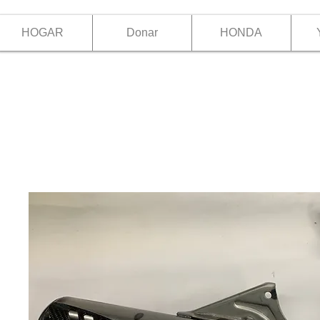
HOGAR
Donar
HONDA