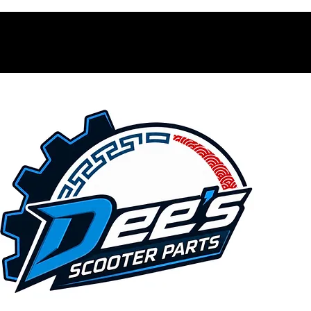
Contacto