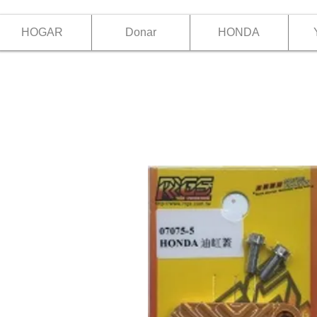
HOGAR
Donar
HONDA