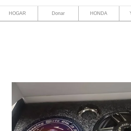
HOGAR
Donar
HONDA