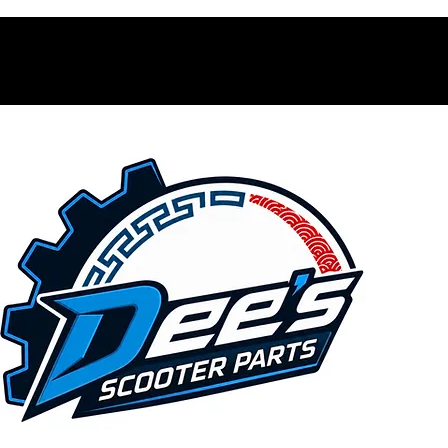
Contacto