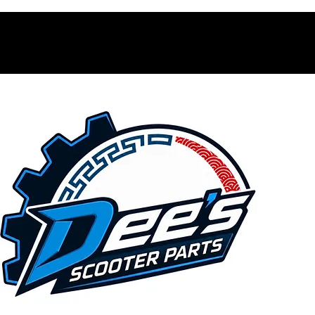
Contacto