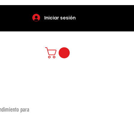
Iniciar sesión
endimiento para