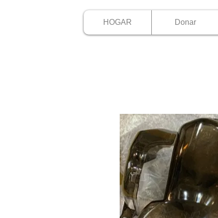
HOGAR
Donar