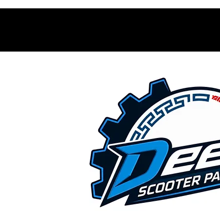
Contacto