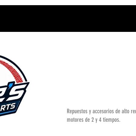
Repuestos y accesorios de alto r
motores de 2 y 4 tiempos.