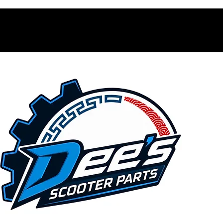
Contacto