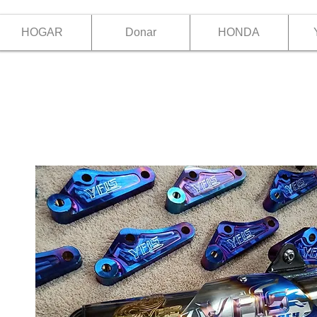
HOGAR
Donar
HONDA