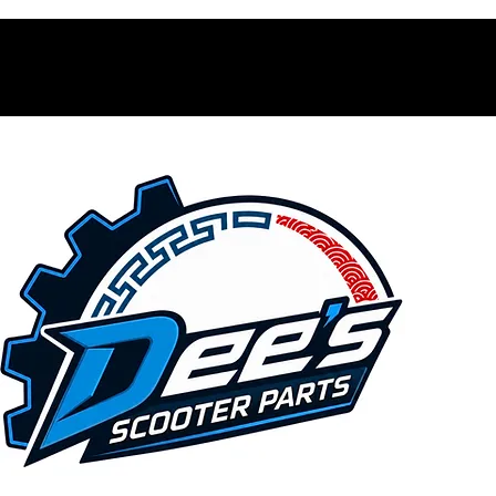
Contacto