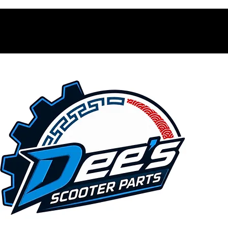
Contacto