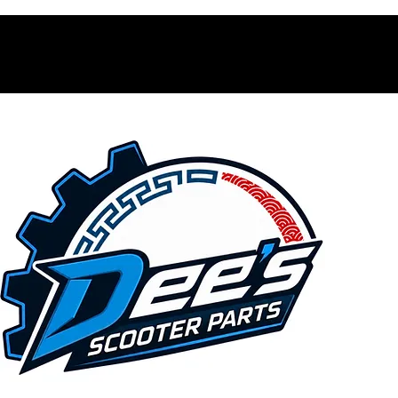
Contacto