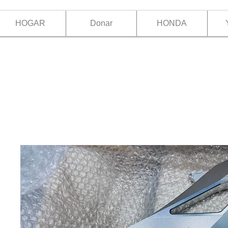
HOGAR
Donar
HONDA