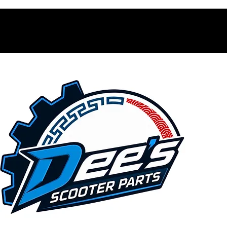
Contacto