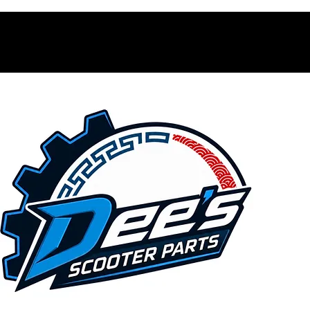
Contacto