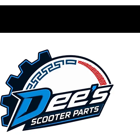
Contacto