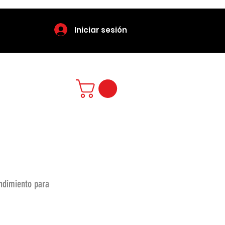
Iniciar sesión
endimiento para