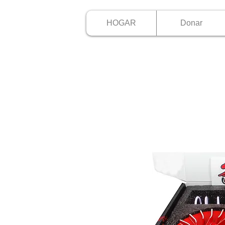
HOGAR
Donar