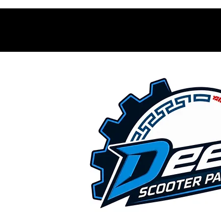
Contacto