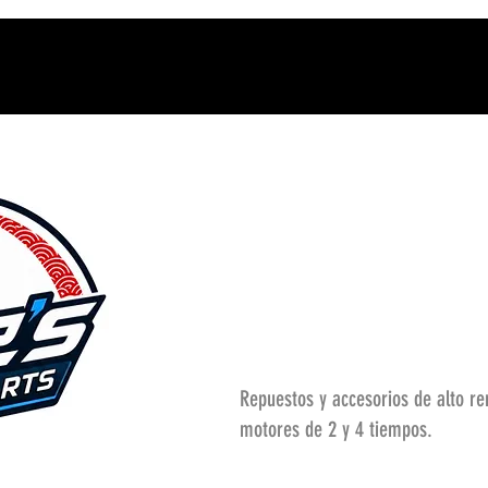
Repuestos y accesorios de alto r
motores de 2 y 4 tiempos.