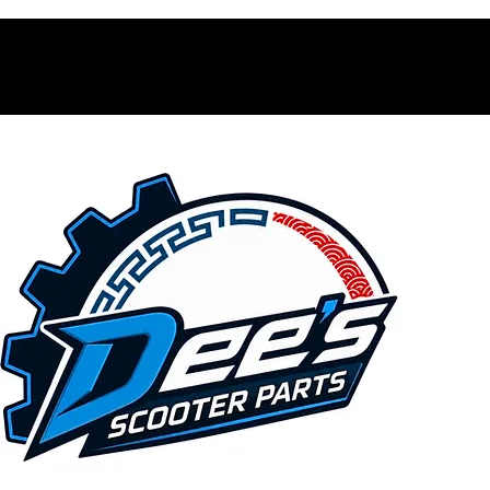
Contacto