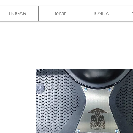
HOGAR
Donar
HONDA