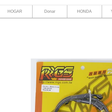
HOGAR
Donar
HONDA