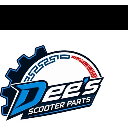
Contacto