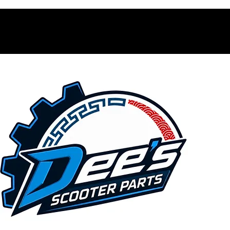
Contacto