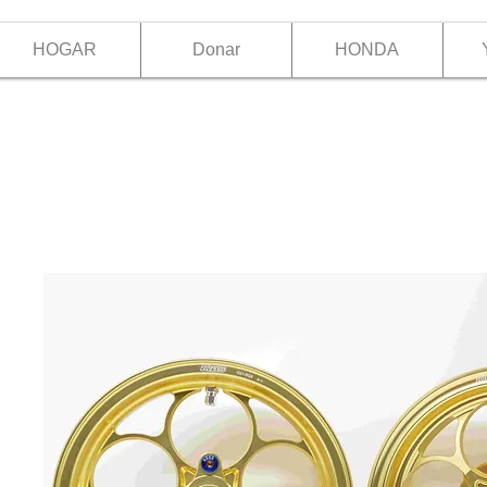
HOGAR
Donar
HONDA