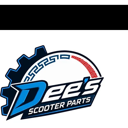
Contacto