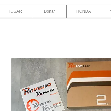
HOGAR
Donar
HONDA