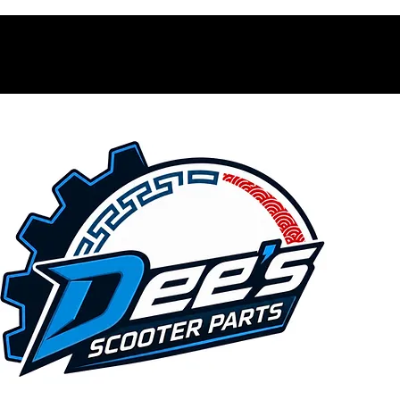
Contacto