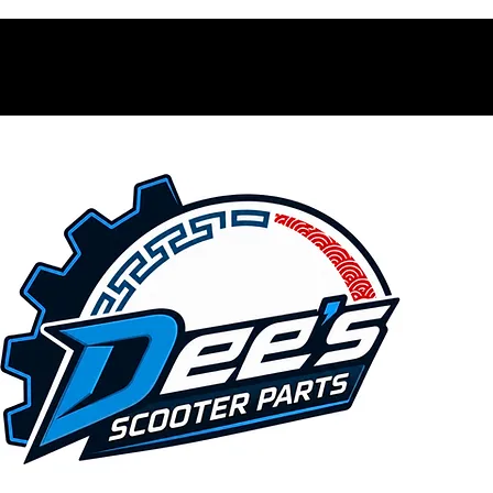
Contacto