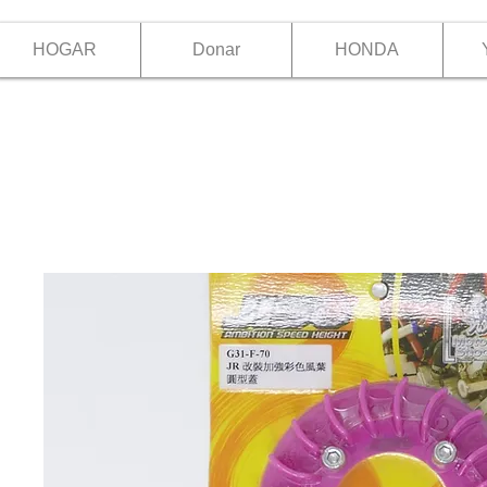
HOGAR
Donar
HONDA