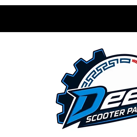
Contacto