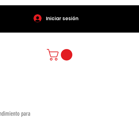
Iniciar sesión
endimiento para