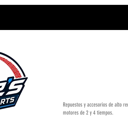
Repuestos y accesorios de alto r
motores de 2 y 4 tiempos.