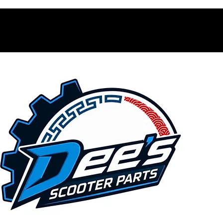
Contacto