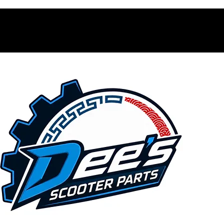
Contacto