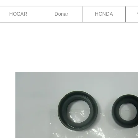
HOGAR
Donar
HONDA