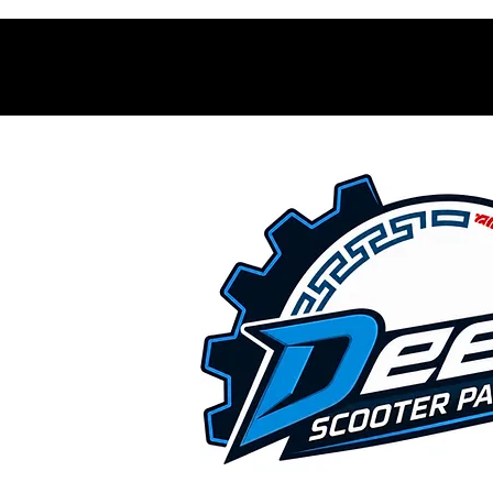
Contacto