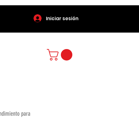
Iniciar sesión
endimiento para