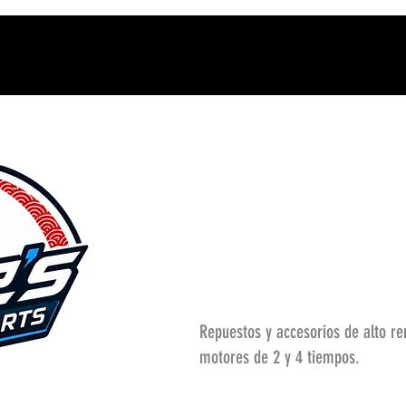
Repuestos y accesorios de alto r
motores de 2 y 4 tiempos.