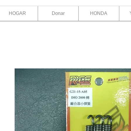
HOGAR
Donar
HONDA