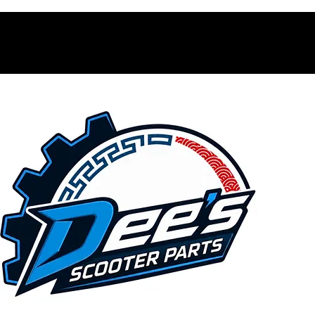
Contacto