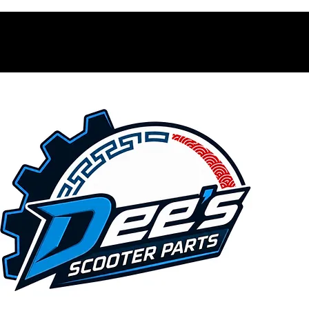
Contacto