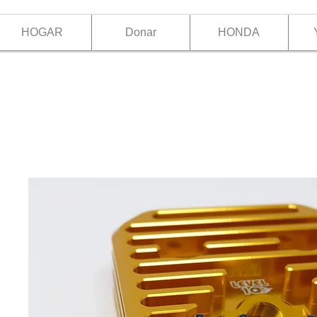
HOGAR
Donar
HONDA