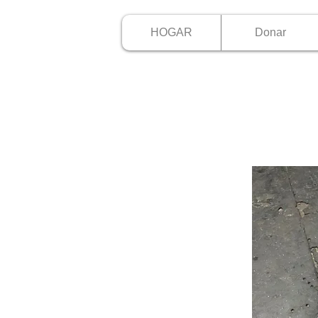
HOGAR
Donar