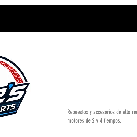
Repuestos y accesorios de alto r
motores de 2 y 4 tiempos.