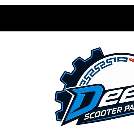
Contacto