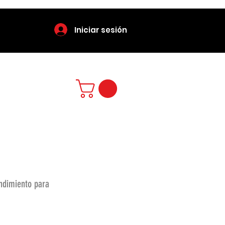
Iniciar sesión
endimiento para