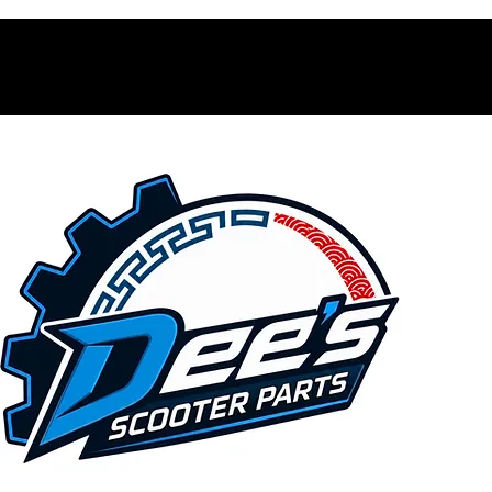
Contacto