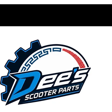
Contacto