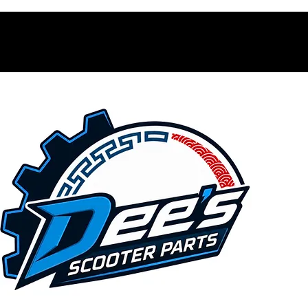
Contacto