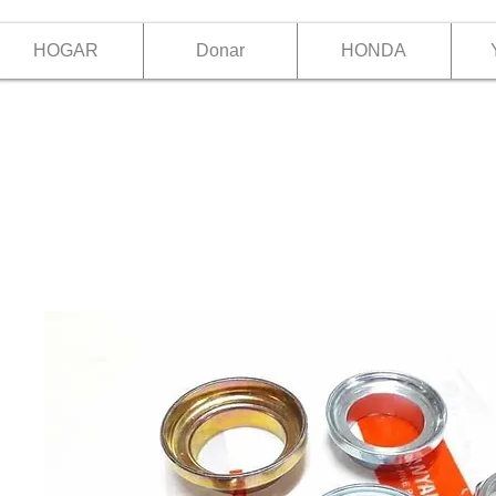
HOGAR
Donar
HONDA