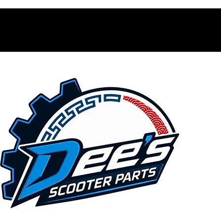
Contacto