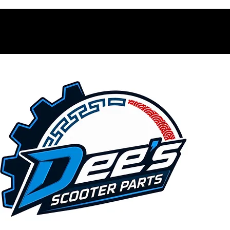
Contacto