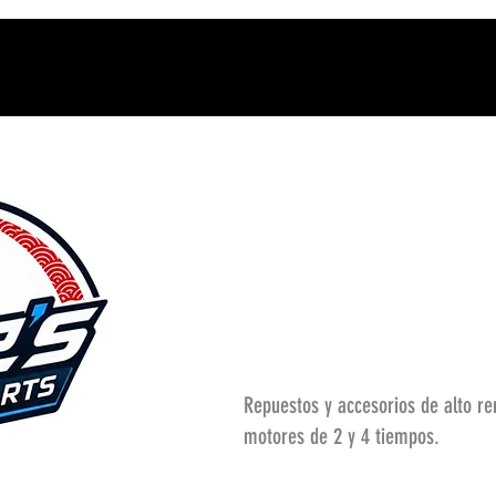
Repuestos y accesorios de alto r
motores de 2 y 4 tiempos.