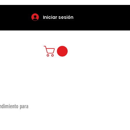
Iniciar sesión
endimiento para