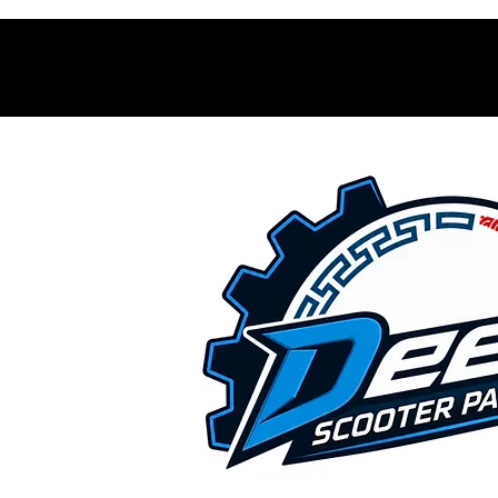
Contacto