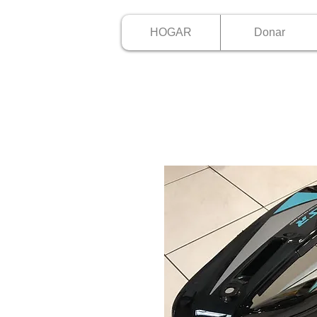
HOGAR
Donar