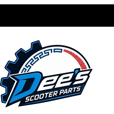
Contacto