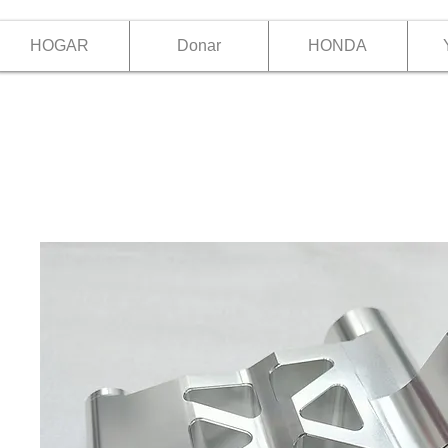
HOGAR
Donar
HONDA