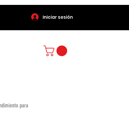
Iniciar sesión
endimiento para