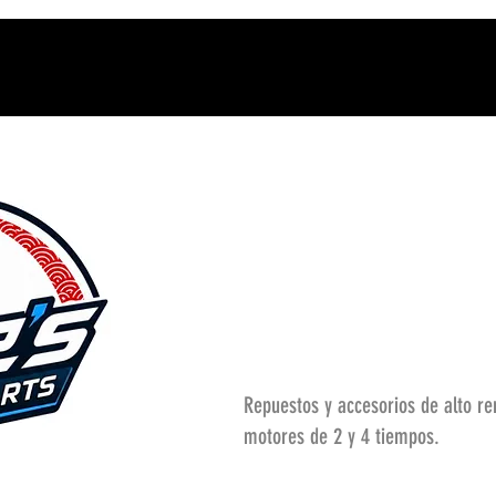
Repuestos y accesorios de alto r
motores de 2 y 4 tiempos.