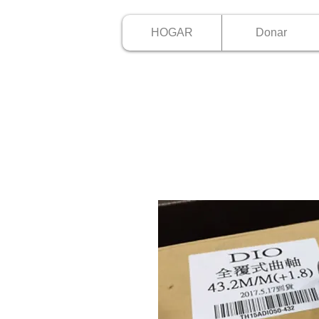
HOGAR
Donar