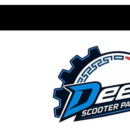
Contacto