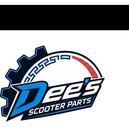
Contacto