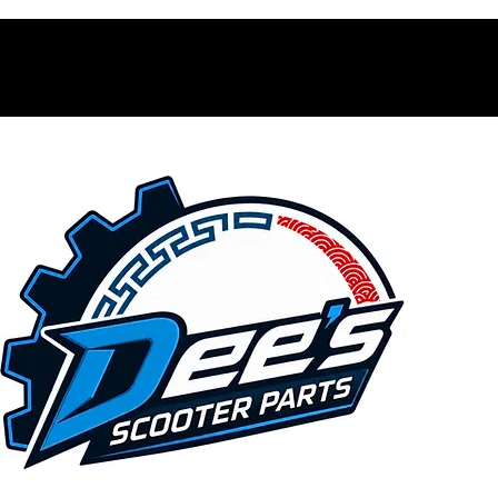
Contacto