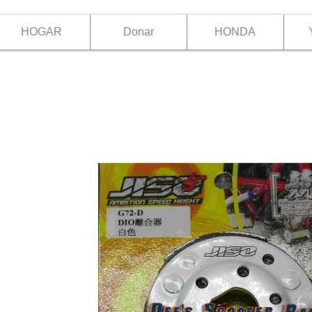
HOGAR
Donar
HONDA