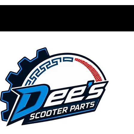
Contacto