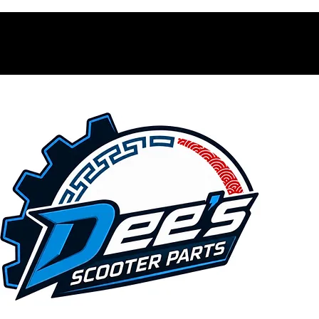
Contacto