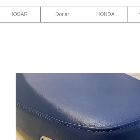
HOGAR
Donar
HONDA