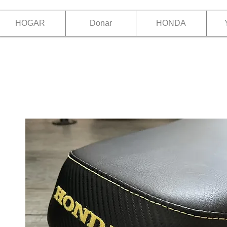
HOGAR
Donar
HONDA