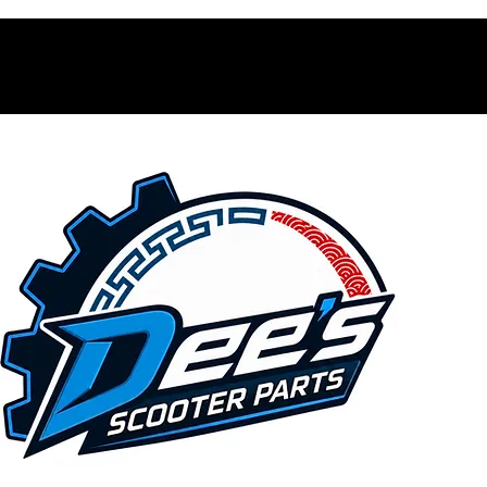
Contacto