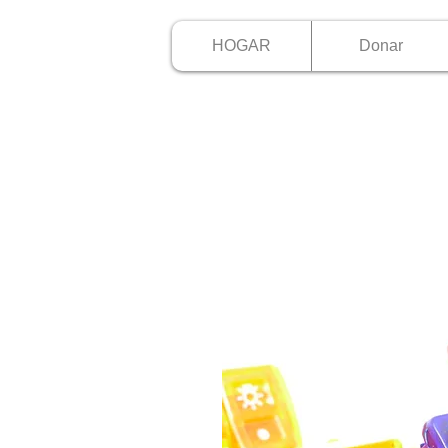
HOGAR
Donar