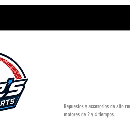
Repuestos y accesorios de alto r
motores de 2 y 4 tiempos.