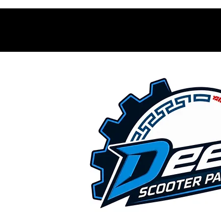
Contacto