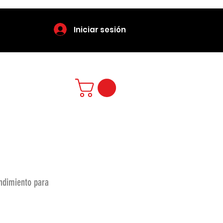
Iniciar sesión
endimiento para