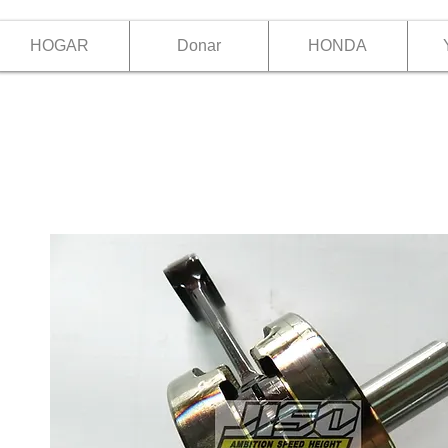
HOGAR
Donar
HONDA