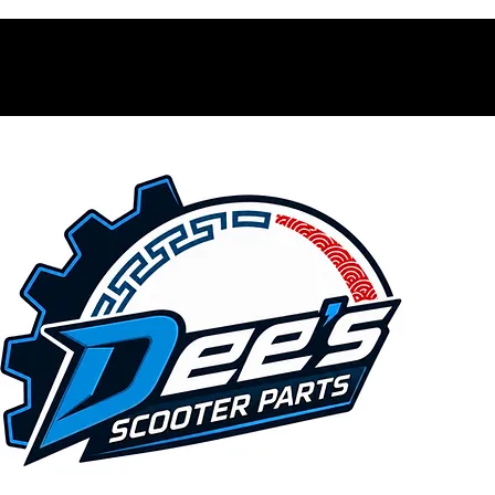
Contacto