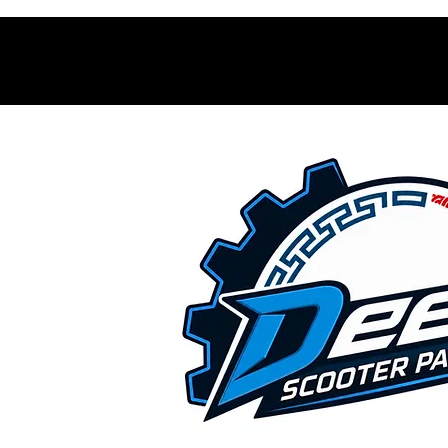
Contacto