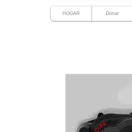
HOGAR
Donar