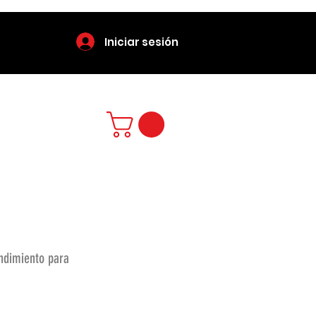
Iniciar sesión
endimiento para