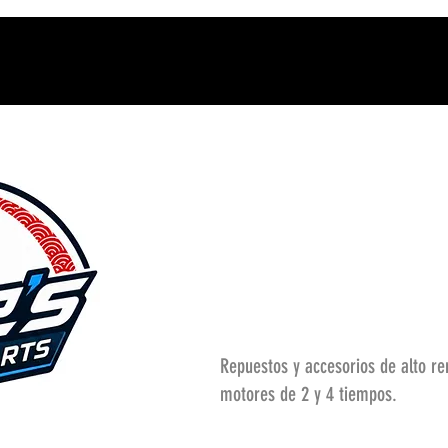
Repuestos y accesorios de alto r
motores de 2 y 4 tiempos.