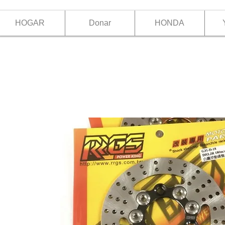
HOGAR
Donar
HONDA