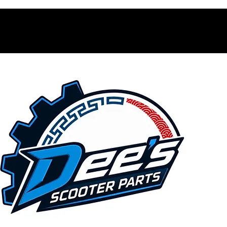
Contacto